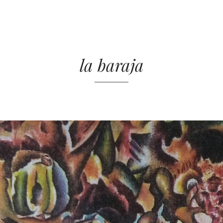
la baraja