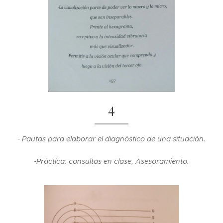
4
- Pautas para elaborar el diagnóstico de una situación.
-Práctica: consultas en clase, Asesoramiento.