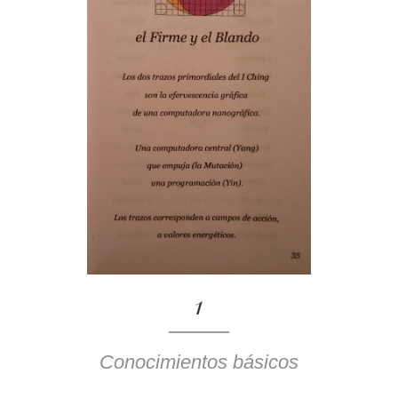
1
Conocimientos básicos