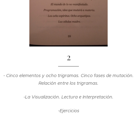
2
- Cinco elementos y ocho trigramas. Cinco fases de mutación.
Relación entre los trigramas.
-La Visualización. Lectura e Interpretación.
-Ejercicios