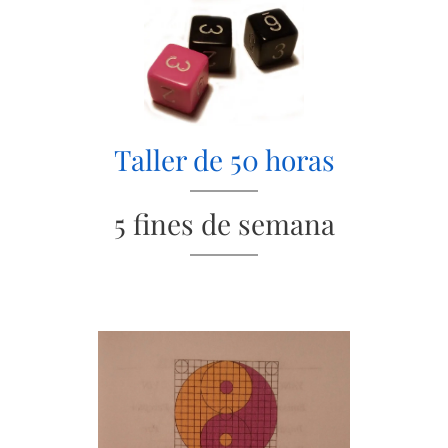
Taller de 50 horas
5 fines de semana