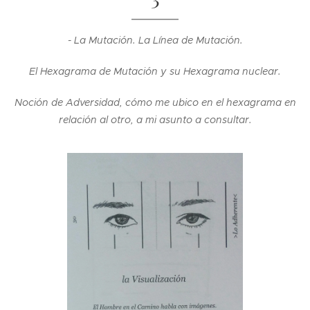
- La Mutación. La Línea de Mutación.
El Hexagrama de Mutación y su Hexagrama nuclear.
Noción de Adversidad, cómo me ubico en el hexagrama en
relación al otro, a mi asunto a consultar.