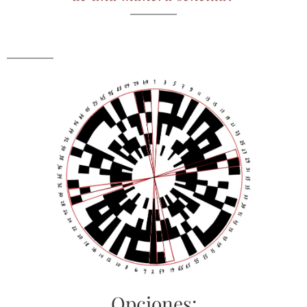
Opciones: