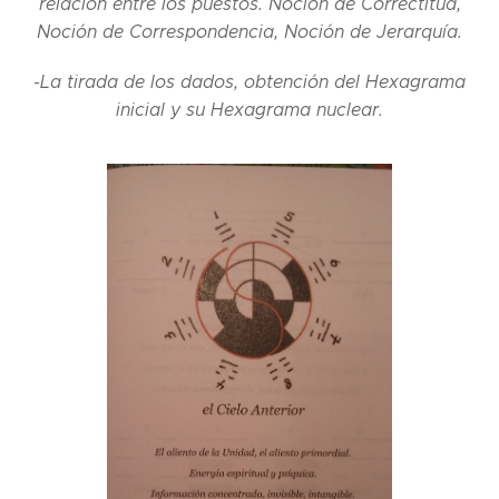
relación entre los puestos. Noción de Correctitud,
Noción de Correspondencia, Noción de Jerarquía.
-La tirada de los dados, obtención del Hexagrama
inicial y su Hexagrama nuclear.