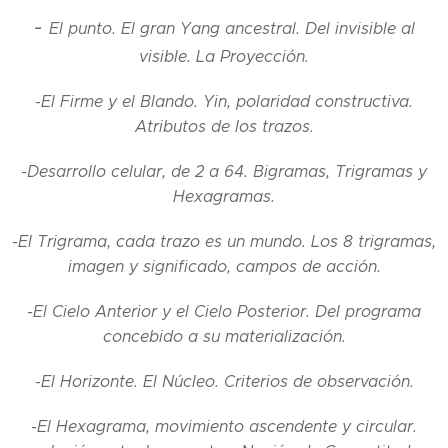
-
El punto. El gran Yang ancestral. Del invisible al
visible. La Proyección.
-El Firme y el Blando. Yin, polaridad constructiva.
Atributos de los trazos.
-Desarrollo celular, de 2 a 64. Bigramas, Trigramas y
Hexagramas.
-El Trigrama, cada trazo es un mundo. Los 8 trigramas,
imagen y significado, campos de acción.
-El Cielo Anterior y el Cielo Posterior. Del programa
concebido a su materialización.
-El Horizonte. El Núcleo. Criterios de observación.
-El Hexagrama, movimiento ascendente y circular.